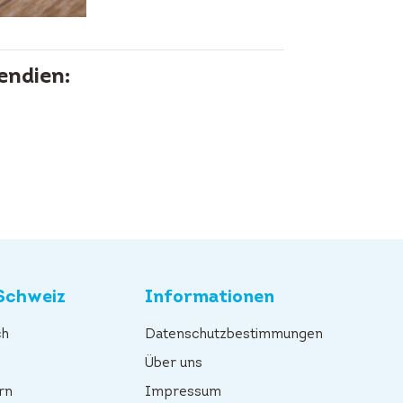
endien:
Schweiz
Informationen
ch
Datenschutzbestimmungen
n
Über uns
rn
Impressum