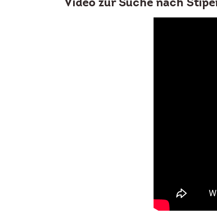
Video zur Suche nach Stipe