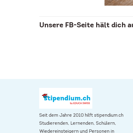
Unsere FB-Seite hält dich 
Seit dem Jahre 2010 hilft stipendium.ch
Studierenden, Lernenden, Schülern,
Wiedereinsteigern und Personen in