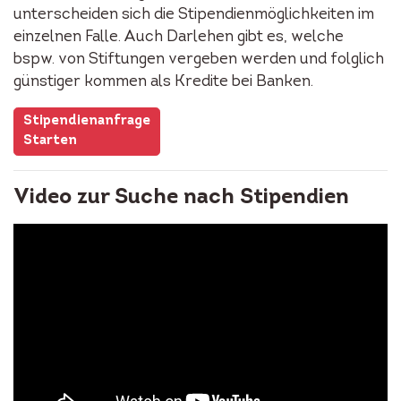
unterscheiden sich die Stipendienmöglichkeiten im
einzelnen Falle. Auch Darlehen gibt es, welche
bspw. von Stiftungen vergeben werden und folglich
günstiger kommen als Kredite bei Banken.
Stipendienanfrage
Starten
Video zur Suche nach Stipendien