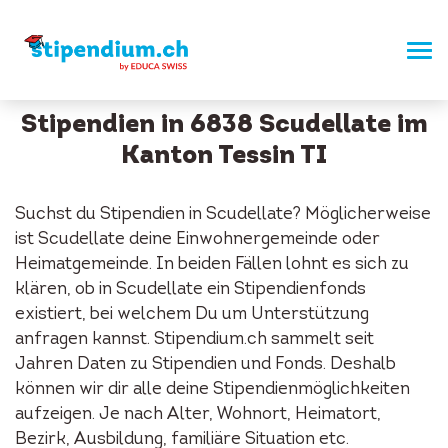
Stipendien in 6838 Scudellate im
Kanton Tessin TI
Suchst du Stipendien in Scudellate? Möglicherweise
ist Scudellate deine Einwohnergemeinde oder
Heimatgemeinde. In beiden Fällen lohnt es sich zu
klären, ob in Scudellate ein Stipendienfonds
existiert, bei welchem Du um Unterstützung
anfragen kannst. Stipendium.ch sammelt seit
Jahren Daten zu Stipendien und Fonds. Deshalb
können wir dir alle deine Stipendienmöglichkeiten
aufzeigen. Je nach Alter, Wohnort, Heimatort,
Bezirk, Ausbildung, familiäre Situation etc.