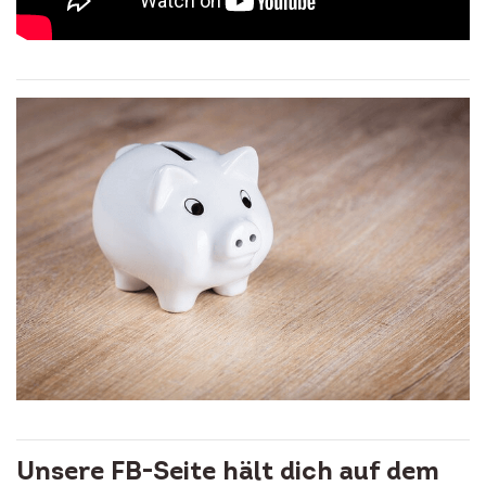
Unsere FB-Seite hält dich auf dem