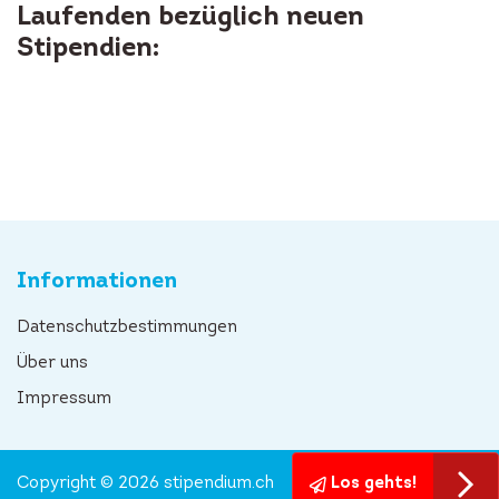
Laufenden bezüglich neuen
Stipendien:
Informationen
Datenschutzbestimmungen
Über uns
Impressum
Copyright © 2026 stipendium.ch
Los gehts!