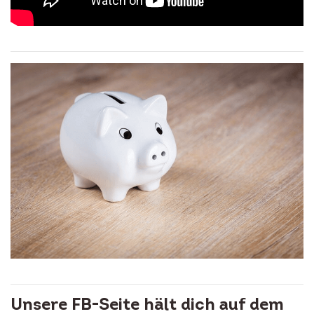
Unsere FB-Seite hält dich auf dem