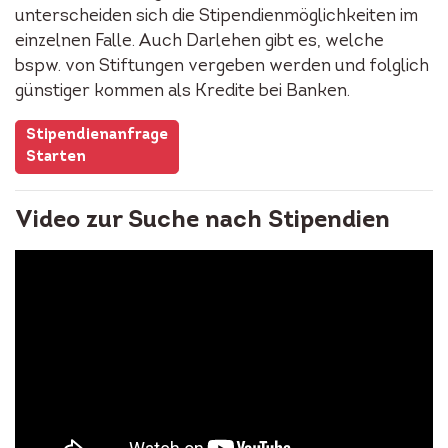
unterscheiden sich die Stipendienmöglichkeiten im
einzelnen Falle. Auch Darlehen gibt es, welche
bspw. von Stiftungen vergeben werden und folglich
günstiger kommen als Kredite bei Banken.
Stipendienanfrage
Starten
Video zur Suche nach Stipendien