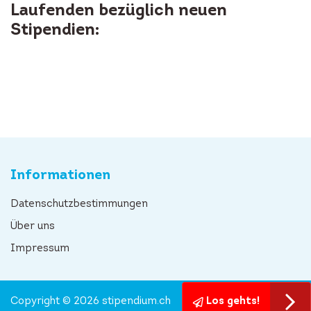
Laufenden bezüglich neuen
Stipendien:
Informationen
Datenschutzbestimmungen
Über uns
Impressum
Copyright © 2026 stipendium.ch
Los gehts!