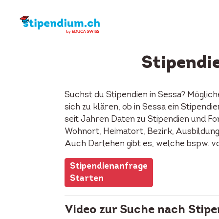
Stipendie
Suchst du Stipendien in Sessa? Möglich
sich zu klären, ob in Sessa ein Stipen
seit Jahren Daten zu Stipendien und Fon
Wohnort, Heimatort, Bezirk, Ausbildung, 
Auch Darlehen gibt es, welche bspw. v
Stipendienanfrage
Starten
Video zur Suche nach Stipe