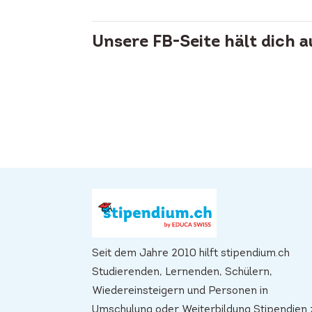
Unsere FB-Seite hält dich 
Seit dem Jahre 2010 hilft stipendium.ch
Studierenden, Lernenden, Schülern,
Wiedereinsteigern und Personen in
Umschulung oder Weiterbildung Stipendien 