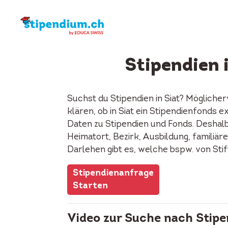
Stipendien 
Suchst du Stipendien in Siat? Möglicher
klären, ob in Siat ein Stipendienfonds
Daten zu Stipendien und Fonds. Deshalb
Heimatort, Bezirk, Ausbildung, familiäre
Darlehen gibt es, welche bspw. von Sti
Stipendienanfrage
Starten
Video zur Suche nach Stipe