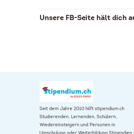
Unsere FB-Seite hält dich 
Seit dem Jahre 2010 hilft stipendium.ch
Studierenden, Lernenden, Schülern,
Wiedereinsteigern und Personen in
Umschulung oder Weiterbildung Stipendien 