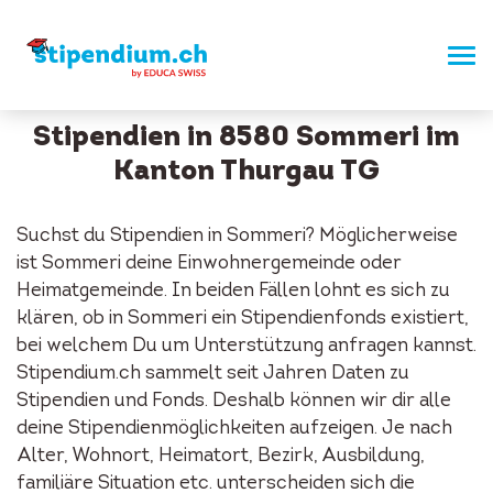
Stipendien in 8580 Sommeri im
Kanton Thurgau TG
Suchst du Stipendien in Sommeri? Möglicherweise
ist Sommeri deine Einwohnergemeinde oder
Heimatgemeinde. In beiden Fällen lohnt es sich zu
klären, ob in Sommeri ein Stipendienfonds existiert,
bei welchem Du um Unterstützung anfragen kannst.
Stipendium.ch sammelt seit Jahren Daten zu
Stipendien und Fonds. Deshalb können wir dir alle
deine Stipendienmöglichkeiten aufzeigen. Je nach
Alter, Wohnort, Heimatort, Bezirk, Ausbildung,
familiäre Situation etc. unterscheiden sich die