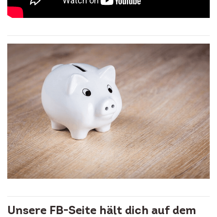
Unsere FB-Seite hält dich auf dem