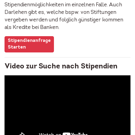
Stipendienmöglichkeiten im einzelnen Falle. Auch
Darlehen gibt es, welche bspw. von Stiftungen
vergeben werden und folglich günstiger kommen
als Kredite bei Banken.
Stipendienanfrage
Starten
Video zur Suche nach Stipendien