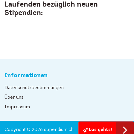
Laufenden bezüglich neuen
Stipendien:
Informationen
Datenschutzbestimmungen
Über uns
Impressum
Copyright © 2026 stipendium.ch
Los gehts!