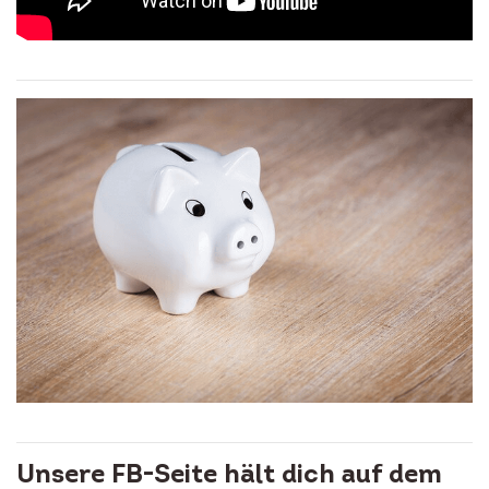
Unsere FB-Seite hält dich auf dem