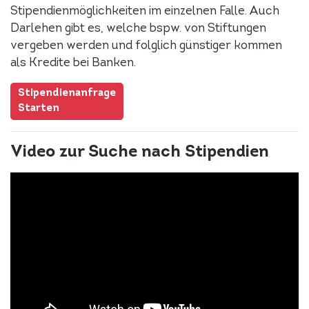
Stipendienmöglichkeiten im einzelnen Falle. Auch
Darlehen gibt es, welche bspw. von Stiftungen
vergeben werden und folglich günstiger kommen
als Kredite bei Banken.
Stipendienanfrage
Starten
Video zur Suche nach Stipendien