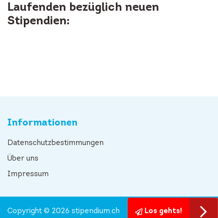
Laufenden bezüglich neuen
Stipendien:
Informationen
Datenschutzbestimmungen
Über uns
Impressum
Copyright © 2026 stipendium.ch
Los gehts!