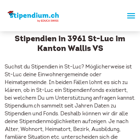
Stipendien in 3961 St-Luc im
Kanton Wallis VS
Suchst du Stipendien in St-Luc? Möglicherweise ist
St-Luc deine Einwohnergemeinde oder
Heimatgemeinde. In beiden Fällen lohnt es sich zu
klären, ob in St-Luc ein Stipendienfonds existiert,
bei welchem Du um Unterstützung anfragen kannst.
Stipendium.ch sammelt seit Jahren Daten zu
Stipendien und Fonds. Deshalb können wir dir alle
deine Stipendienmöglichkeiten aufzeigen. Je nach
Alter, Wohnort, Heimatort, Bezirk, Ausbildung,
familiäre Situation etc. unterscheiden sich die