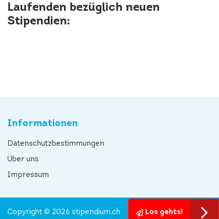
Laufenden bezüglich neuen
Stipendien:
Informationen
Datenschutzbestimmungen
Über uns
Impressum
Copyright © 2026 stipendium.ch
Los gehts!