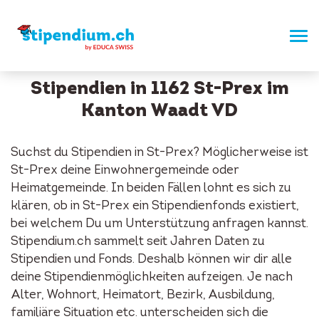
Stipendien in 1162 St-Prex im
Kanton Waadt VD
Suchst du Stipendien in St-Prex? Möglicherweise ist
St-Prex deine Einwohnergemeinde oder
Heimatgemeinde. In beiden Fällen lohnt es sich zu
klären, ob in St-Prex ein Stipendienfonds existiert,
bei welchem Du um Unterstützung anfragen kannst.
Stipendium.ch sammelt seit Jahren Daten zu
Stipendien und Fonds. Deshalb können wir dir alle
deine Stipendienmöglichkeiten aufzeigen. Je nach
Alter, Wohnort, Heimatort, Bezirk, Ausbildung,
familiäre Situation etc. unterscheiden sich die