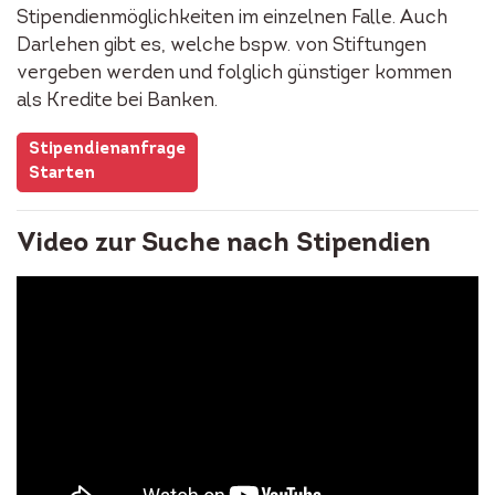
Stipendienmöglichkeiten im einzelnen Falle. Auch
Darlehen gibt es, welche bspw. von Stiftungen
vergeben werden und folglich günstiger kommen
als Kredite bei Banken.
Stipendienanfrage
Starten
Video zur Suche nach Stipendien