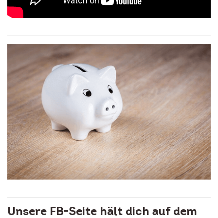
Unsere FB-Seite hält dich auf dem