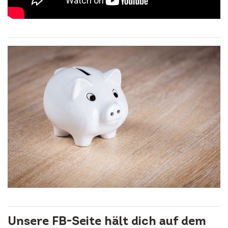
Unsere FB-Seite hält dich auf dem