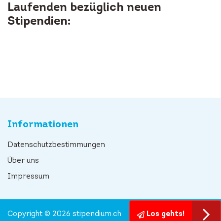
Laufenden bezüglich neuen
Stipendien:
Informationen
Datenschutzbestimmungen
Über uns
Impressum
Copyright © 2026 stipendium.ch
Los gehts!