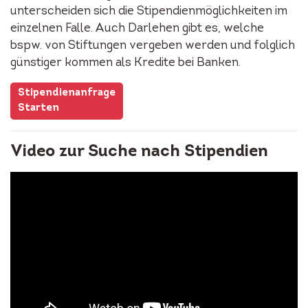
unterscheiden sich die Stipendienmöglichkeiten im
einzelnen Falle. Auch Darlehen gibt es, welche
bspw. von Stiftungen vergeben werden und folglich
günstiger kommen als Kredite bei Banken.
Stipendienanfrage
Starten
Video zur Suche nach Stipendien