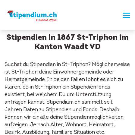
Stipendien in 1867 St-Triphon im
Kanton Waadt VD
Suchst du Stipendien in St-Triphon? Möglicherweise
ist St-Triphon deine Einwohnergemeinde oder
Heimatgemeinde. In beiden Fällen lohnt es sich zu
klären, ob in St-Triphon ein Stipendienfonds
existiert, bei welchem Du um Unterstützung
anfragen kannst. Stipendium.ch sammelt seit
Jahren Daten zu Stipendien und Fonds. Deshalb
können wir dir alle deine Stipendienmöglichkeiten
aufzeigen. Je nach Alter, Wohnort, Heimatort,
Bezirk, Ausbildung, familiäre Situation etc.