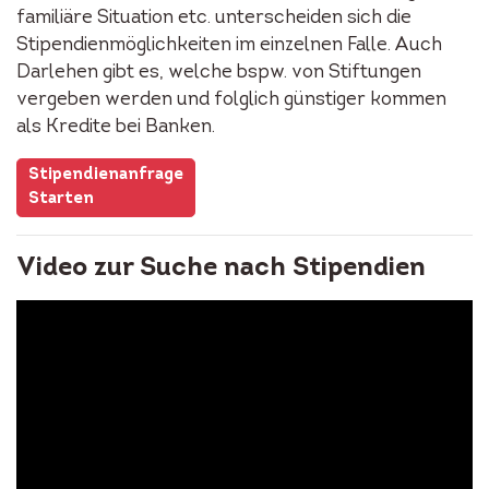
familiäre Situation etc. unterscheiden sich die
Stipendienmöglichkeiten im einzelnen Falle. Auch
Darlehen gibt es, welche bspw. von Stiftungen
vergeben werden und folglich günstiger kommen
als Kredite bei Banken.
Stipendienanfrage
Starten
Video zur Suche nach Stipendien