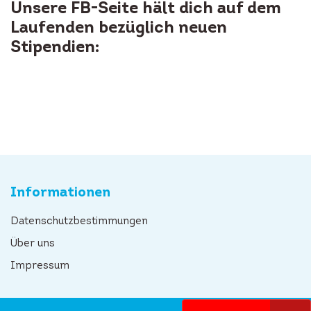
Unsere FB-Seite hält dich auf dem
Laufenden bezüglich neuen
Stipendien:
Informationen
Datenschutzbestimmungen
Über uns
Impressum