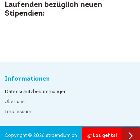
Laufenden bezüglich neuen
Stipendien:
Informationen
Datenschutzbestimmungen
Über uns
Impressum
Copyright © 2026 stipendium.ch
Los gehts!