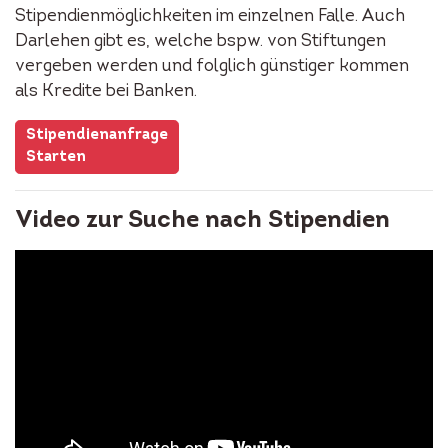
Stipendienmöglichkeiten im einzelnen Falle. Auch
Darlehen gibt es, welche bspw. von Stiftungen
vergeben werden und folglich günstiger kommen
als Kredite bei Banken.
Stipendienanfrage
Starten
Video zur Suche nach Stipendien