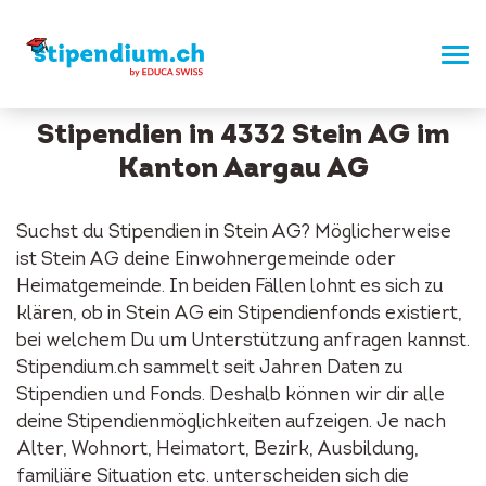
Stipendien in 4332 Stein AG im
Kanton Aargau AG
Suchst du Stipendien in Stein AG? Möglicherweise
ist Stein AG deine Einwohnergemeinde oder
Heimatgemeinde. In beiden Fällen lohnt es sich zu
klären, ob in Stein AG ein Stipendienfonds existiert,
bei welchem Du um Unterstützung anfragen kannst.
Stipendium.ch sammelt seit Jahren Daten zu
Stipendien und Fonds. Deshalb können wir dir alle
deine Stipendienmöglichkeiten aufzeigen. Je nach
Alter, Wohnort, Heimatort, Bezirk, Ausbildung,
familiäre Situation etc. unterscheiden sich die