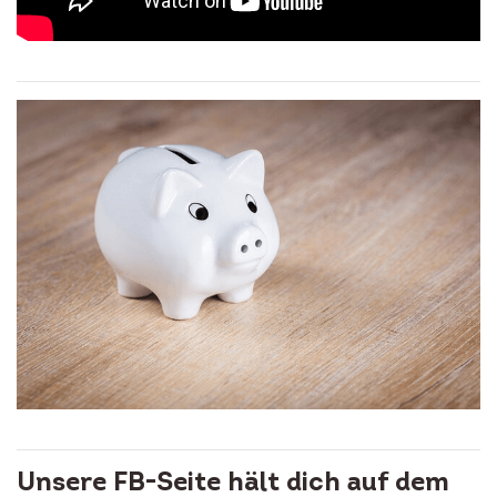
Unsere FB-Seite hält dich auf dem