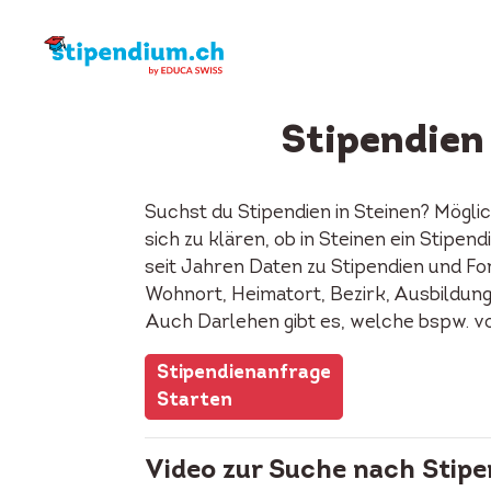
Stipendien
Suchst du Stipendien in Steinen? Mögli
sich zu klären, ob in Steinen ein Stip
seit Jahren Daten zu Stipendien und Fon
Wohnort, Heimatort, Bezirk, Ausbildung, 
Auch Darlehen gibt es, welche bspw. v
Stipendienanfrage
Starten
Video zur Suche nach Stipe