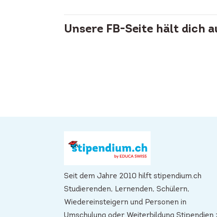
Unsere FB-Seite hält dich 
Seit dem Jahre 2010 hilft stipendium.ch
Studierenden, Lernenden, Schülern,
Wiedereinsteigern und Personen in
Umschulung oder Weiterbildung Stipendien 