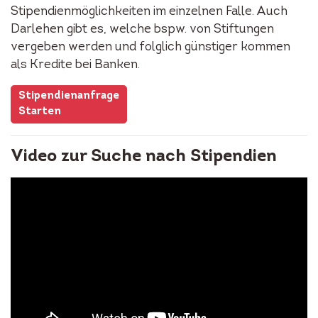
Stipendienmöglichkeiten im einzelnen Falle. Auch
Darlehen gibt es, welche bspw. von Stiftungen
vergeben werden und folglich günstiger kommen
als Kredite bei Banken.
Stipendienanfrage
Starten
Video zur Suche nach Stipendien