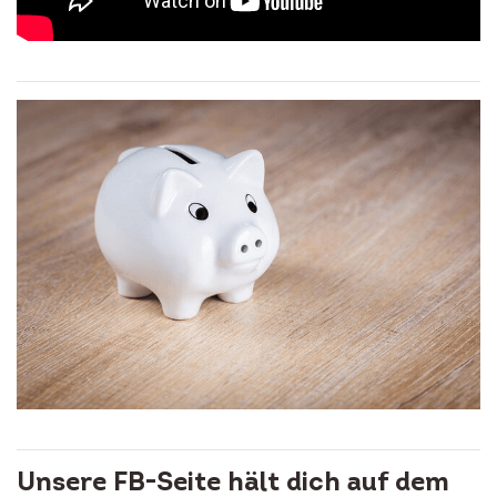
Unsere FB-Seite hält dich auf dem