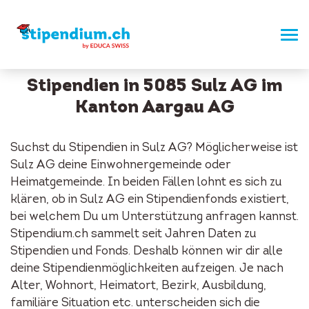
Stipendien in 5085 Sulz AG im
Kanton Aargau AG
Suchst du Stipendien in Sulz AG? Möglicherweise ist
Sulz AG deine Einwohnergemeinde oder
Heimatgemeinde. In beiden Fällen lohnt es sich zu
klären, ob in Sulz AG ein Stipendienfonds existiert,
bei welchem Du um Unterstützung anfragen kannst.
Stipendium.ch sammelt seit Jahren Daten zu
Stipendien und Fonds. Deshalb können wir dir alle
deine Stipendienmöglichkeiten aufzeigen. Je nach
Alter, Wohnort, Heimatort, Bezirk, Ausbildung,
familiäre Situation etc. unterscheiden sich die