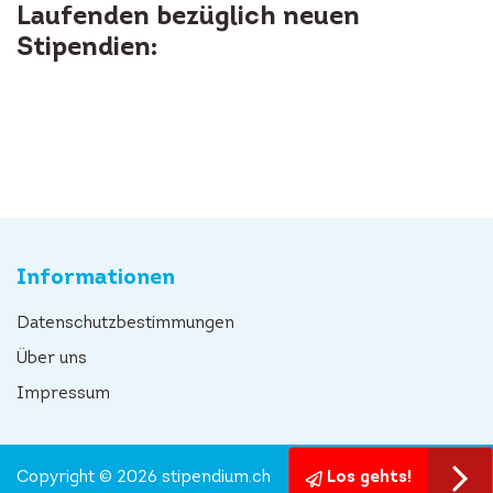
Laufenden bezüglich neuen
Stipendien:
Informationen
Datenschutzbestimmungen
Über uns
Impressum
Copyright © 2026 stipendium.ch
Los gehts!