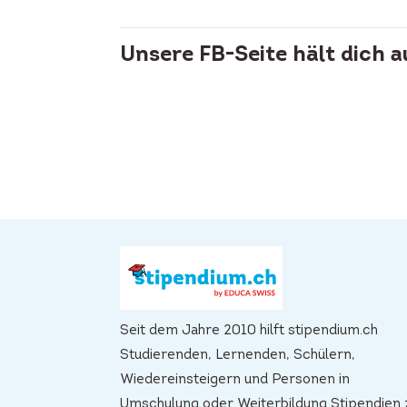
Unsere FB-Seite hält dich 
Seit dem Jahre 2010 hilft stipendium.ch
Studierenden, Lernenden, Schülern,
Wiedereinsteigern und Personen in
Umschulung oder Weiterbildung Stipendien 