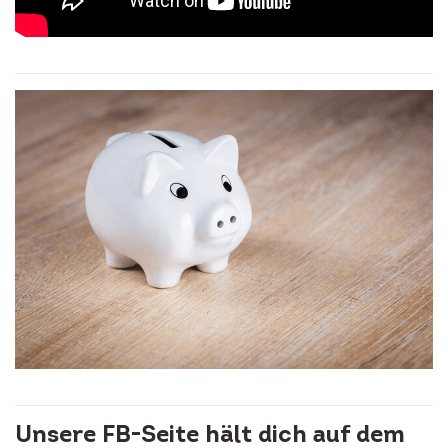
Unsere FB-Seite hält dich auf dem