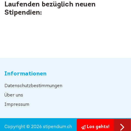
Laufenden bezüglich neuen
Stipendien:
Informationen
Datenschutzbestimmungen
Über uns
Impressum
Copyright © 2026 stipendium.ch
Los gehts!