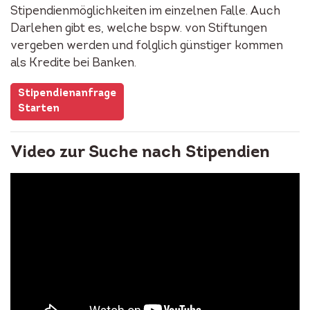
Stipendienmöglichkeiten im einzelnen Falle. Auch
Darlehen gibt es, welche bspw. von Stiftungen
vergeben werden und folglich günstiger kommen
als Kredite bei Banken.
Stipendienanfrage
Starten
Video zur Suche nach Stipendien