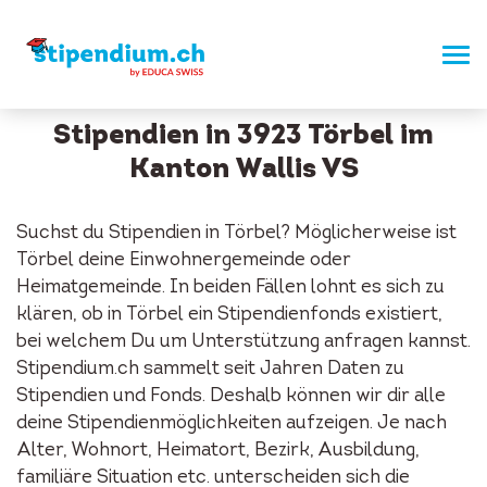
Stipendien in 3923 Törbel im
Kanton Wallis VS
Suchst du Stipendien in Törbel? Möglicherweise ist
Törbel deine Einwohnergemeinde oder
Heimatgemeinde. In beiden Fällen lohnt es sich zu
klären, ob in Törbel ein Stipendienfonds existiert,
bei welchem Du um Unterstützung anfragen kannst.
Stipendium.ch sammelt seit Jahren Daten zu
Stipendien und Fonds. Deshalb können wir dir alle
deine Stipendienmöglichkeiten aufzeigen. Je nach
Alter, Wohnort, Heimatort, Bezirk, Ausbildung,
familiäre Situation etc. unterscheiden sich die