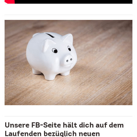
Unsere FB-Seite hält dich auf dem
Laufenden bezüglich neuen