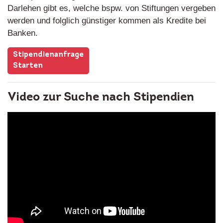
Darlehen gibt es, welche bspw. von Stiftungen vergeben
werden und folglich günstiger kommen als Kredite bei
Banken.
Stipendienanfrage
Starten
Video zur Suche nach Stipendien