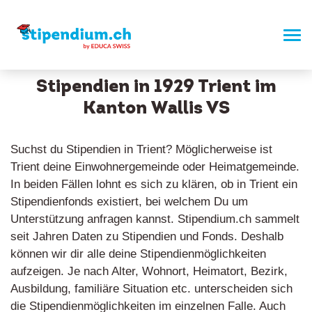
Stipendien in 1929 Trient im
Kanton Wallis VS
Suchst du Stipendien in Trient? Möglicherweise ist
Trient deine Einwohnergemeinde oder Heimatgemeinde.
In beiden Fällen lohnt es sich zu klären, ob in Trient ein
Stipendienfonds existiert, bei welchem Du um
Unterstützung anfragen kannst. Stipendium.ch sammelt
seit Jahren Daten zu Stipendien und Fonds. Deshalb
können wir dir alle deine Stipendienmöglichkeiten
aufzeigen. Je nach Alter, Wohnort, Heimatort, Bezirk,
Ausbildung, familiäre Situation etc. unterscheiden sich
die Stipendienmöglichkeiten im einzelnen Falle. Auch