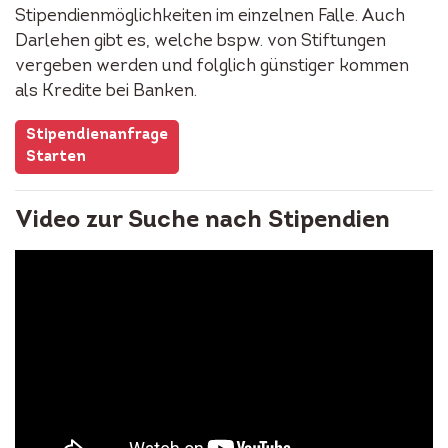
Stipendienmöglichkeiten im einzelnen Falle. Auch
Darlehen gibt es, welche bspw. von Stiftungen
vergeben werden und folglich günstiger kommen
als Kredite bei Banken.
Stipendienanfrage
Starten
Video zur Suche nach Stipendien