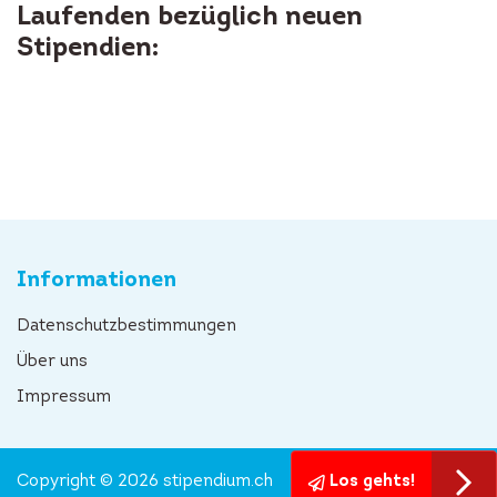
Laufenden bezüglich neuen
Stipendien:
Informationen
Datenschutzbestimmungen
Über uns
Impressum
Copyright © 2026 stipendium.ch
Los gehts!