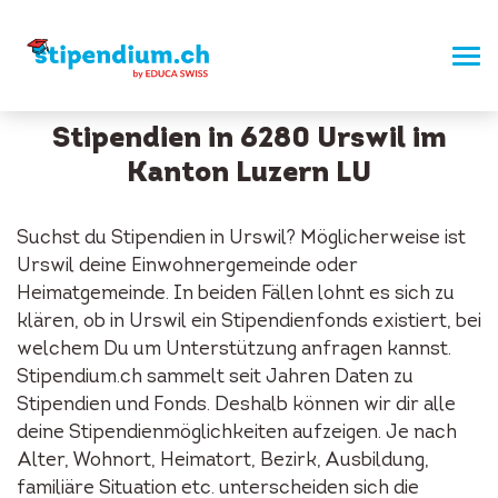
Stipendien in 6280 Urswil im
Kanton Luzern LU
Suchst du Stipendien in Urswil? Möglicherweise ist
Urswil deine Einwohnergemeinde oder
Heimatgemeinde. In beiden Fällen lohnt es sich zu
klären, ob in Urswil ein Stipendienfonds existiert, bei
welchem Du um Unterstützung anfragen kannst.
Stipendium.ch sammelt seit Jahren Daten zu
Stipendien und Fonds. Deshalb können wir dir alle
deine Stipendienmöglichkeiten aufzeigen. Je nach
Alter, Wohnort, Heimatort, Bezirk, Ausbildung,
familiäre Situation etc. unterscheiden sich die