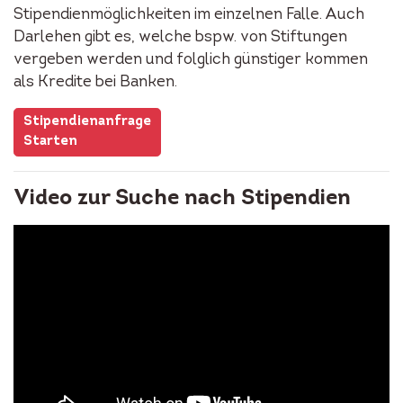
Stipendienmöglichkeiten im einzelnen Falle. Auch
Darlehen gibt es, welche bspw. von Stiftungen
vergeben werden und folglich günstiger kommen
als Kredite bei Banken.
Stipendienanfrage
Starten
Video zur Suche nach Stipendien