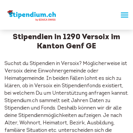
Stipendien in 1290 Versoix im
Kanton Genf GE
Suchst du Stipendien in Versoix? Möglicherweise ist
Versoix deine Einwohnergemeinde oder
Heimatgemeinde. In beiden Fällen lohnt es sich zu
klären, ob in Versoix ein Stipendienfonds existiert,
bei welchem Du um Unterstützung anfragen kannst.
Stipendium.ch sammelt seit Jahren Daten zu
Stipendien und Fonds. Deshalb können wir dir alle
deine Stipendienmöglichkeiten aufzeigen. Je nach
Alter, Wohnort, Heimatort, Bezirk, Ausbildung,
familiäre Situation etc. unterscheiden sich die