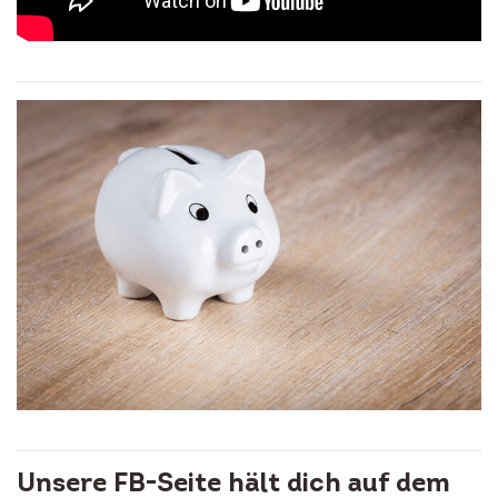
Unsere FB-Seite hält dich auf dem