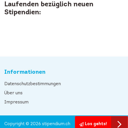
Laufenden bezüglich neuen
Stipendien:
Informationen
Datenschutzbestimmungen
Über uns
Impressum
Copyright © 2026 stipendium.ch
Los gehts!