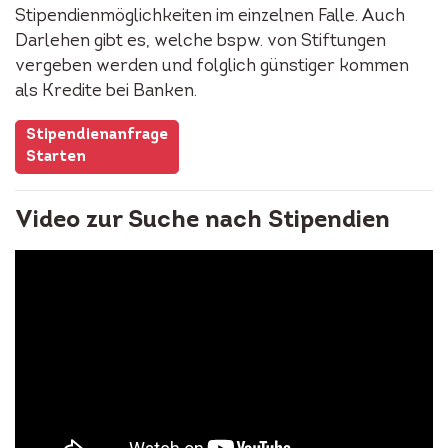
Stipendienmöglichkeiten im einzelnen Falle. Auch
Darlehen gibt es, welche bspw. von Stiftungen
vergeben werden und folglich günstiger kommen
als Kredite bei Banken.
Stipendienanfrage
Starten
Video zur Suche nach Stipendien