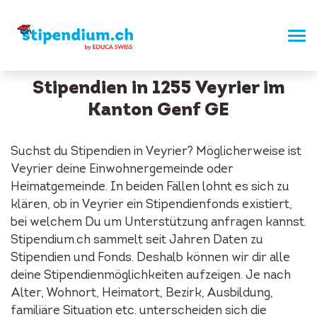
Stipendien in 1255 Veyrier im
Kanton Genf GE
Suchst du Stipendien in Veyrier? Möglicherweise ist
Veyrier deine Einwohnergemeinde oder
Heimatgemeinde. In beiden Fällen lohnt es sich zu
klären, ob in Veyrier ein Stipendienfonds existiert,
bei welchem Du um Unterstützung anfragen kannst.
Stipendium.ch sammelt seit Jahren Daten zu
Stipendien und Fonds. Deshalb können wir dir alle
deine Stipendienmöglichkeiten aufzeigen. Je nach
Alter, Wohnort, Heimatort, Bezirk, Ausbildung,
familiäre Situation etc. unterscheiden sich die