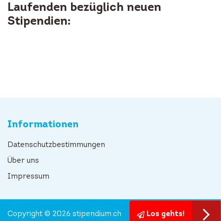
Laufenden bezüglich neuen
Stipendien:
Informationen
Datenschutzbestimmungen
Über uns
Impressum
Copyright © 2026 stipendium.ch
Los gehts!