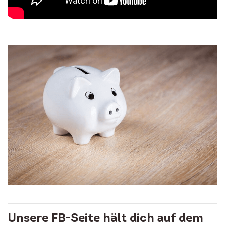
Unsere FB-Seite hält dich auf dem