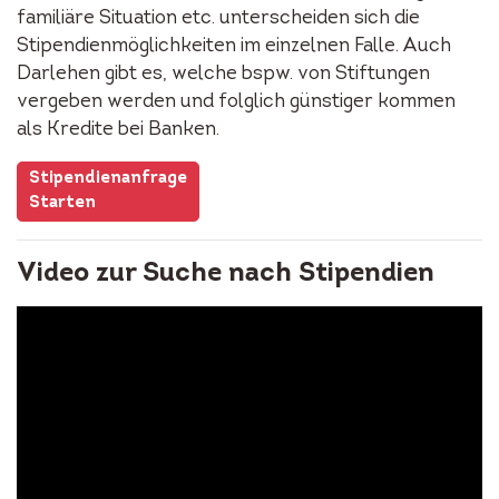
familiäre Situation etc. unterscheiden sich die
Stipendienmöglichkeiten im einzelnen Falle. Auch
Darlehen gibt es, welche bspw. von Stiftungen
vergeben werden und folglich günstiger kommen
als Kredite bei Banken.
Stipendienanfrage
Starten
Video zur Suche nach Stipendien