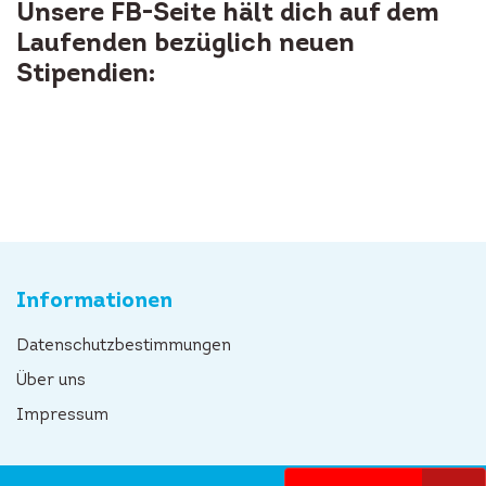
Unsere FB-Seite hält dich auf dem
Laufenden bezüglich neuen
Stipendien:
Informationen
Datenschutzbestimmungen
Über uns
Impressum