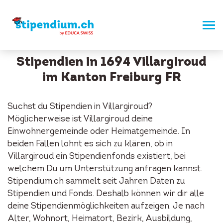
Stipendien in 1694 Villargiroud
im Kanton Freiburg FR
Suchst du Stipendien in Villargiroud?
Möglicherweise ist Villargiroud deine
Einwohnergemeinde oder Heimatgemeinde. In
beiden Fällen lohnt es sich zu klären, ob in
Villargiroud ein Stipendienfonds existiert, bei
welchem Du um Unterstützung anfragen kannst.
Stipendium.ch sammelt seit Jahren Daten zu
Stipendien und Fonds. Deshalb können wir dir alle
deine Stipendienmöglichkeiten aufzeigen. Je nach
Alter, Wohnort, Heimatort, Bezirk, Ausbildung,