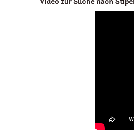
Video zur Suche nach Stipe