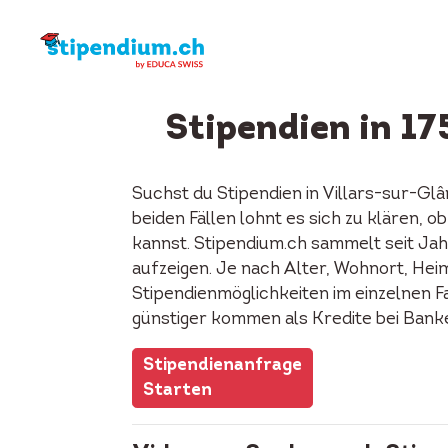
Stipendien in 17
Suchst du Stipendien in Villars-sur-G
beiden Fällen lohnt es sich zu klären, 
kannst. Stipendium.ch sammelt seit Jah
aufzeigen. Je nach Alter, Wohnort, Heima
Stipendienmöglichkeiten im einzelnen F
günstiger kommen als Kredite bei Bank
Stipendienanfrage
Starten