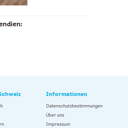
endien:
Schweiz
Informationen
ch
Datenschutzbestimmungen
n
Über uns
rn
Impressum