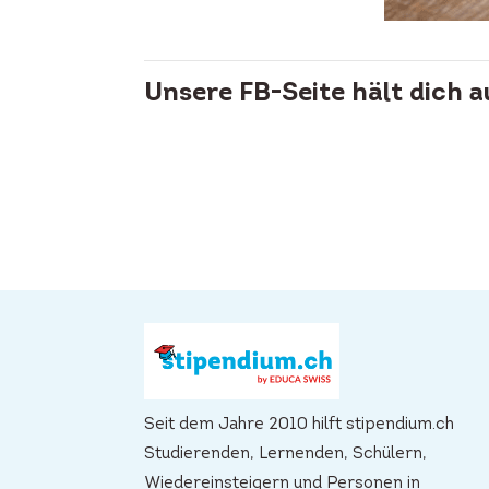
Unsere FB-Seite hält dich 
Seit dem Jahre 2010 hilft stipendium.ch
Studierenden, Lernenden, Schülern,
Wiedereinsteigern und Personen in