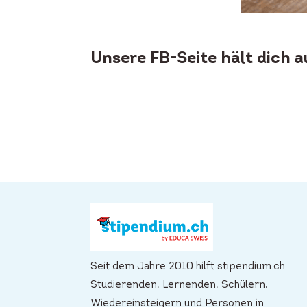
Unsere FB-Seite hält dich 
Seit dem Jahre 2010 hilft stipendium.ch
Studierenden, Lernenden, Schülern,
Wiedereinsteigern und Personen in