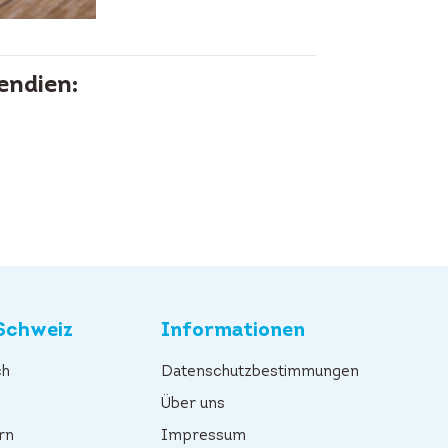
endien:
Schweiz
Informationen
ch
Datenschutzbestimmungen
n
Über uns
rn
Impressum