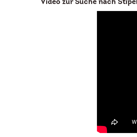
Video zur Suche nach Stipe