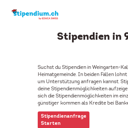
Stipendien in
Suchst du Stipendien in Weingarten-Ka
Heimatgemeinde. In beiden Fällen lohnt 
um Unterstützung anfragen kannst. Stip
deine Stipendienmöglichkeiten aufzeigen
sich die Stipendienmöglichkeiten im ei
günstiger kommen als Kredite bei Bank
Stipendienanfrage
Starten