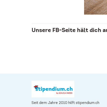
Unsere FB-Seite hält dich 
Seit dem Jahre 2010 hilft stipendium.ch