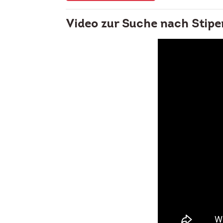
Video zur Suche nach Stipe