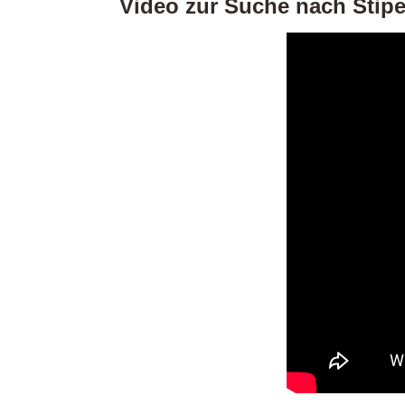
Video zur Suche nach Stip