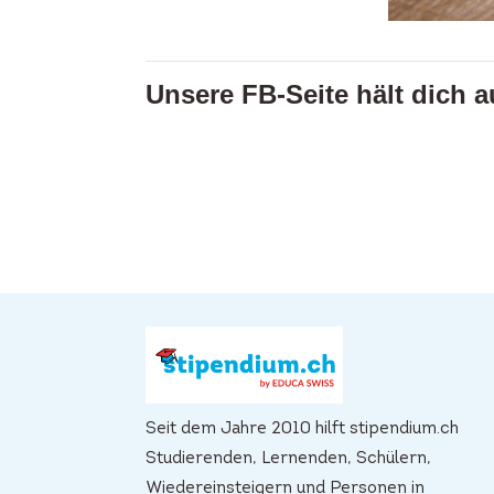
Unsere FB-Seite hält dich 
Seit dem Jahre 2010 hilft stipendium.ch
Studierenden, Lernenden, Schülern,
Wiedereinsteigern und Personen in