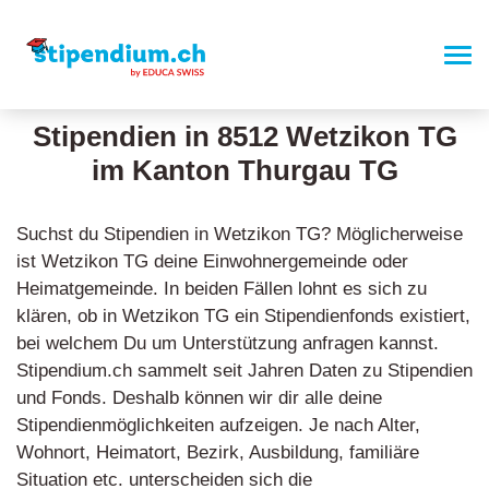
Stipendien in 8512 Wetzikon TG
im Kanton Thurgau TG
Suchst du Stipendien in Wetzikon TG? Möglicherweise
ist Wetzikon TG deine Einwohnergemeinde oder
Heimatgemeinde. In beiden Fällen lohnt es sich zu
klären, ob in Wetzikon TG ein Stipendienfonds existiert,
bei welchem Du um Unterstützung anfragen kannst.
Stipendium.ch sammelt seit Jahren Daten zu Stipendien
und Fonds. Deshalb können wir dir alle deine
Stipendienmöglichkeiten aufzeigen. Je nach Alter,
Wohnort, Heimatort, Bezirk, Ausbildung, familiäre
Situation etc. unterscheiden sich die