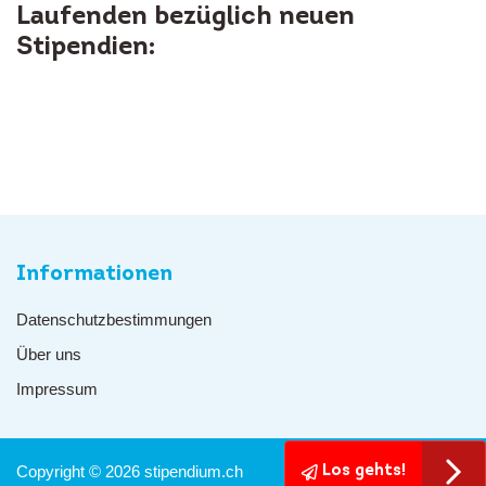
Laufenden bezüglich neuen
Stipendien:
Informationen
Datenschutzbestimmungen
Über uns
Impressum
Copyright © 2026 stipendium.ch
Los gehts!