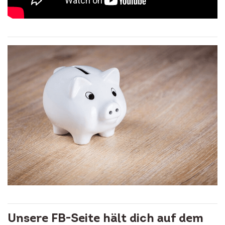
Unsere FB-Seite hält dich auf dem