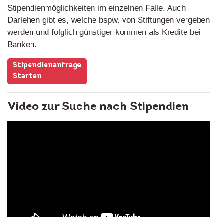
Stipendienmöglichkeiten im einzelnen Falle. Auch
Darlehen gibt es, welche bspw. von Stiftungen vergeben
werden und folglich günstiger kommen als Kredite bei
Banken.
Stipendienanfrage
Starten
Video zur Suche nach Stipendien