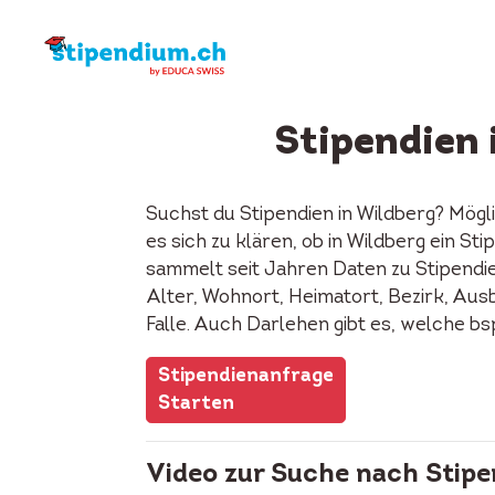
Stipendien 
Suchst du Stipendien in Wildberg? Mögl
es sich zu klären, ob in Wildberg ein 
sammelt seit Jahren Daten zu Stipendie
Alter, Wohnort, Heimatort, Bezirk, Ausb
Falle. Auch Darlehen gibt es, welche b
Stipendienanfrage
Starten
Video zur Suche nach Stipe