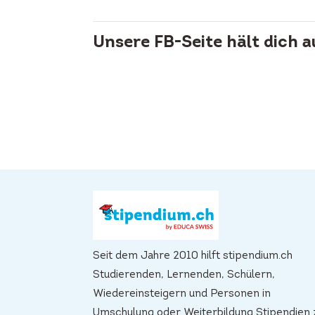
Unsere FB-Seite hält dich 
Seit dem Jahre 2010 hilft stipendium.ch
Studierenden, Lernenden, Schülern,
Wiedereinsteigern und Personen in
Umschulung oder Weiterbildung Stipendien 