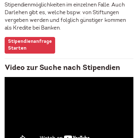
Stipendienmöglichkeiten im einzelnen Falle. Auch
Darlehen gibt es, welche bspw. von Stiftungen
vergeben werden und folglich günstiger kommen
als Kredite bei Banken.
Stipendienanfrage
Starten
Video zur Suche nach Stipendien