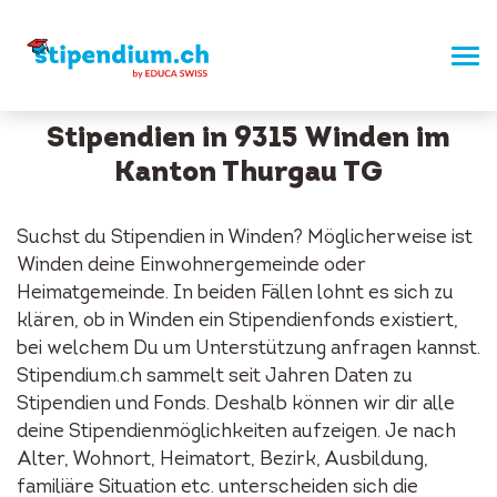
Stipendien in 9315 Winden im
Kanton Thurgau TG
Suchst du Stipendien in Winden? Möglicherweise ist
Winden deine Einwohnergemeinde oder
Heimatgemeinde. In beiden Fällen lohnt es sich zu
klären, ob in Winden ein Stipendienfonds existiert,
bei welchem Du um Unterstützung anfragen kannst.
Stipendium.ch sammelt seit Jahren Daten zu
Stipendien und Fonds. Deshalb können wir dir alle
deine Stipendienmöglichkeiten aufzeigen. Je nach
Alter, Wohnort, Heimatort, Bezirk, Ausbildung,
familiäre Situation etc. unterscheiden sich die