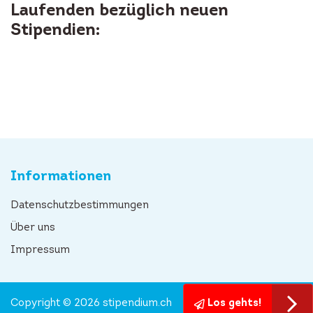
Laufenden bezüglich neuen
Stipendien:
Informationen
Datenschutzbestimmungen
Über uns
Impressum
Copyright © 2026 stipendium.ch
Los gehts!