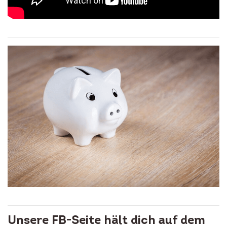
Unsere FB-Seite hält dich auf dem