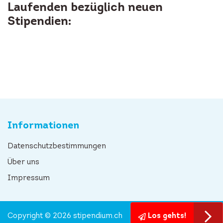
Laufenden bezüglich neuen
Stipendien:
Informationen
Datenschutzbestimmungen
Über uns
Impressum
Copyright © 2026 stipendium.ch
Los gehts!