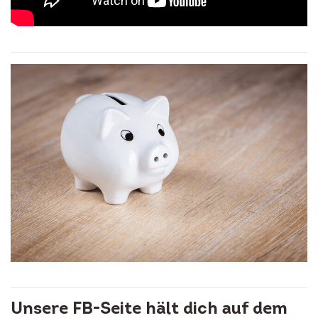
Unsere FB-Seite hält dich auf dem