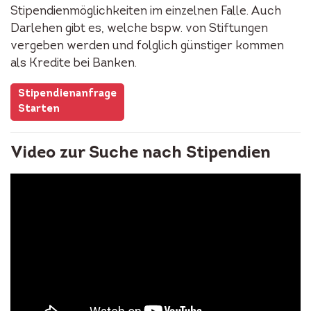
Stipendienmöglichkeiten im einzelnen Falle. Auch
Darlehen gibt es, welche bspw. von Stiftungen
vergeben werden und folglich günstiger kommen
als Kredite bei Banken.
Stipendienanfrage
Starten
Video zur Suche nach Stipendien