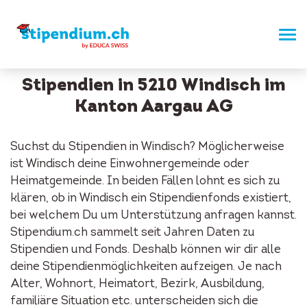
Stipendien in 5210 Windisch im
Kanton Aargau AG
Suchst du Stipendien in Windisch? Möglicherweise
ist Windisch deine Einwohnergemeinde oder
Heimatgemeinde. In beiden Fällen lohnt es sich zu
klären, ob in Windisch ein Stipendienfonds existiert,
bei welchem Du um Unterstützung anfragen kannst.
Stipendium.ch sammelt seit Jahren Daten zu
Stipendien und Fonds. Deshalb können wir dir alle
deine Stipendienmöglichkeiten aufzeigen. Je nach
Alter, Wohnort, Heimatort, Bezirk, Ausbildung,
familiäre Situation etc. unterscheiden sich die