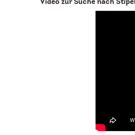
Video zur Suche nach Stipe