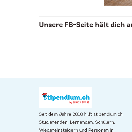
Unsere FB-Seite hält dich 
Seit dem Jahre 2010 hilft stipendium.ch
Studierenden, Lernenden, Schülern,
Wiedereinsteigern und Personen in