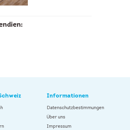
endien:
Schweiz
Informationen
ch
Datenschutzbestimmungen
n
Über uns
rn
Impressum