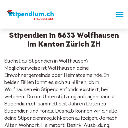
Stipendien in 8633 Wolfhausen
im Kanton Zürich ZH
Suchst du Stipendien in Wolfhausen?
Möglicherweise ist Wolfhausen deine
Einwohnergemeinde oder Heimatgemeinde. In
beiden Fällen lohnt es sich zu klären, ob in
Wolfhausen ein Stipendienfonds existiert, bei
welchem Du um Unterstützung anfragen kannst.
Stipendium.ch sammelt seit Jahren Daten zu
Stipendien und Fonds. Deshalb können wir dir alle
deine Stipendienmöglichkeiten aufzeigen. Je nach
Alter, Wohnort, Heimatort, Bezirk, Ausbildung,