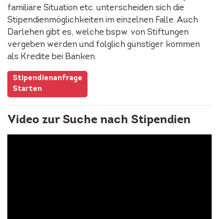
familiäre Situation etc. unterscheiden sich die
Stipendienmöglichkeiten im einzelnen Falle. Auch
Darlehen gibt es, welche bspw. von Stiftungen
vergeben werden und folglich günstiger kommen
als Kredite bei Banken.
Stipendienanfrage
Starten
Video zur Suche nach Stipendien