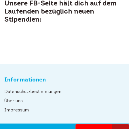
Unsere FB-Seite hält dich auf dem
Laufenden bezüglich neuen
Stipendien:
Informationen
Datenschutzbestimmungen
Über uns
Impressum