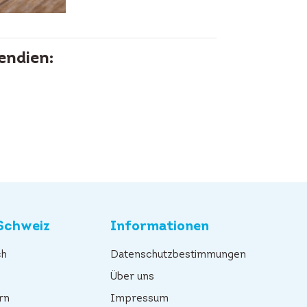
endien:
Schweiz
Informationen
ch
Datenschutzbestimmungen
n
Über uns
rn
Impressum