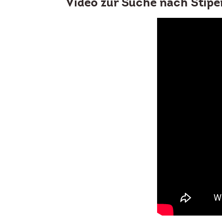
Video zur Suche nach Stipe