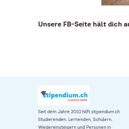
Unsere FB-Seite hält dich 
Seit dem Jahre 2010 hilft stipendium.ch
Studierenden, Lernenden, Schülern,
Wiedereinsteigern und Personen in