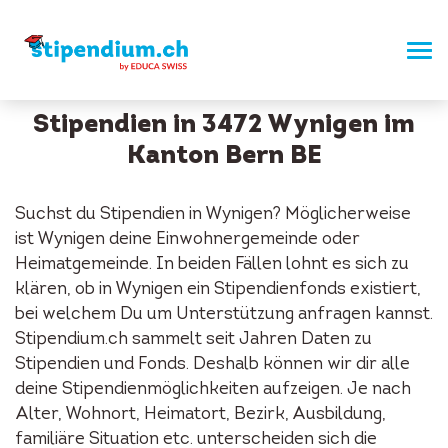
Stipendien in 3472 Wynigen im
Kanton Bern BE
Suchst du Stipendien in Wynigen? Möglicherweise
ist Wynigen deine Einwohnergemeinde oder
Heimatgemeinde. In beiden Fällen lohnt es sich zu
klären, ob in Wynigen ein Stipendienfonds existiert,
bei welchem Du um Unterstützung anfragen kannst.
Stipendium.ch sammelt seit Jahren Daten zu
Stipendien und Fonds. Deshalb können wir dir alle
deine Stipendienmöglichkeiten aufzeigen. Je nach
Alter, Wohnort, Heimatort, Bezirk, Ausbildung,
familiäre Situation etc. unterscheiden sich die