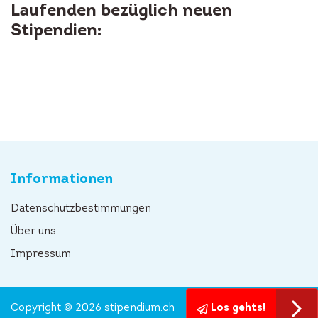
Laufenden bezüglich neuen
Stipendien:
Informationen
Datenschutzbestimmungen
Über uns
Impressum
Copyright © 2026 stipendium.ch
Los gehts!