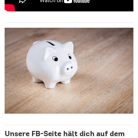
Unsere FB-Seite hält dich auf dem