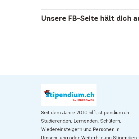
Unsere FB-Seite hält dich 
Seit dem Jahre 2010 hilft stipendium.ch
Studierenden, Lernenden, Schülern,
Wiedereinsteigern und Personen in
Umschulung oder Weiterbildung Stipendien 