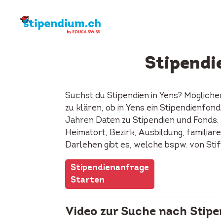
Stipendi
Suchst du Stipendien in Yens? Mögliche
zu klären, ob in Yens ein Stipendienfo
Jahren Daten zu Stipendien und Fonds. 
Heimatort, Bezirk, Ausbildung, familiäre
Darlehen gibt es, welche bspw. von Sti
Stipendienanfrage
Starten
Video zur Suche nach Stipe