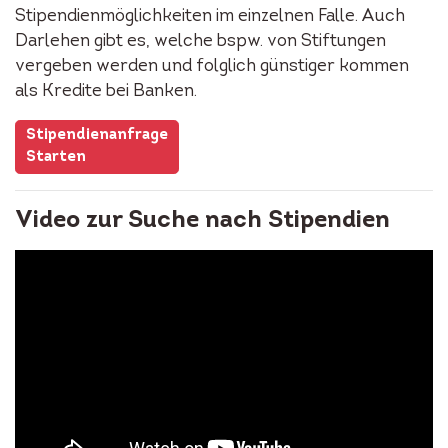
Stipendienmöglichkeiten im einzelnen Falle. Auch
Darlehen gibt es, welche bspw. von Stiftungen
vergeben werden und folglich günstiger kommen
als Kredite bei Banken.
Stipendienanfrage
Starten
Video zur Suche nach Stipendien