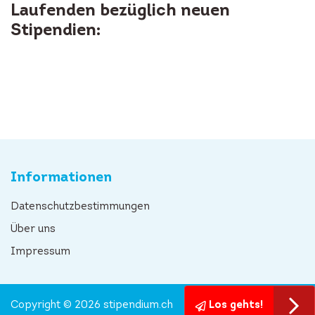
Laufenden bezüglich neuen
Stipendien:
Informationen
Datenschutzbestimmungen
Über uns
Impressum
Copyright © 2026 stipendium.ch
Los gehts!