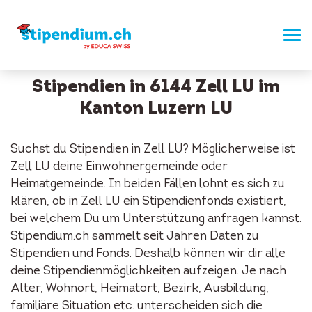
Stipendien in 6144 Zell LU im
Kanton Luzern LU
Suchst du Stipendien in Zell LU? Möglicherweise ist
Zell LU deine Einwohnergemeinde oder
Heimatgemeinde. In beiden Fällen lohnt es sich zu
klären, ob in Zell LU ein Stipendienfonds existiert,
bei welchem Du um Unterstützung anfragen kannst.
Stipendium.ch sammelt seit Jahren Daten zu
Stipendien und Fonds. Deshalb können wir dir alle
deine Stipendienmöglichkeiten aufzeigen. Je nach
Alter, Wohnort, Heimatort, Bezirk, Ausbildung,
familiäre Situation etc. unterscheiden sich die