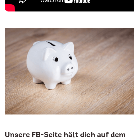
Unsere FB-Seite hält dich auf dem