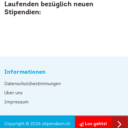
Laufenden bezüglich neuen
Stipendien:
Informationen
Datenschutzbestimmungen
Über uns
Impressum
Copyright © 2026 stipendium.ch
Los gehts!