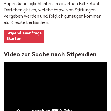
Stipendienmöglichkeiten im einzelnen Falle. Auch
Darlehen gibt es, welche bspw. von Stiftungen
vergeben werden und folglich günstiger kommen
als Kredite bei Banken.
Stipendienanfrage
Starten
Video zur Suche nach Stipendien