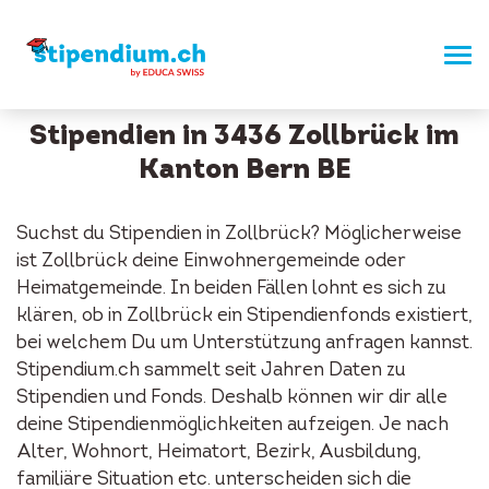
Stipendien in 3436 Zollbrück im
Kanton Bern BE
Suchst du Stipendien in Zollbrück? Möglicherweise
ist Zollbrück deine Einwohnergemeinde oder
Heimatgemeinde. In beiden Fällen lohnt es sich zu
klären, ob in Zollbrück ein Stipendienfonds existiert,
bei welchem Du um Unterstützung anfragen kannst.
Stipendium.ch sammelt seit Jahren Daten zu
Stipendien und Fonds. Deshalb können wir dir alle
deine Stipendienmöglichkeiten aufzeigen. Je nach
Alter, Wohnort, Heimatort, Bezirk, Ausbildung,
familiäre Situation etc. unterscheiden sich die