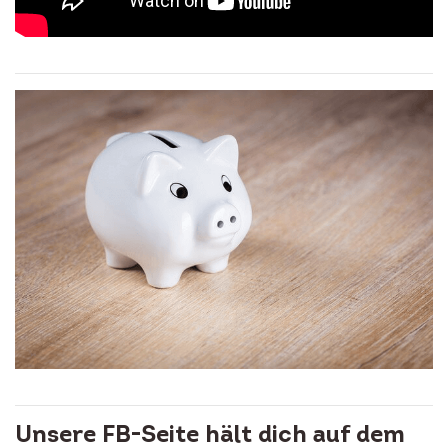
Unsere FB-Seite hält dich auf dem