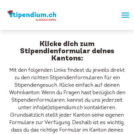
Klicke dich zum
Stipendienformular deines
Kantons:
Mit den folgenden Links findest du jeweils direkt
zu den richten Stipendienformularen für ein
Stipendiengesuch. Klicke einfach auf deinen
Wohnkanton. Wenn du Fragen hast bezüglich den
Stipendienformularen, kannst du uns jederzeit
unter info(at)stipendium.ch kontaktieren.
Grundsätzlich stellt jeder Kanton seine eigenen
Formulare zur Verfügung. Deshalb ist es wichtig,
dass du das richtige Formular im Kanton deines