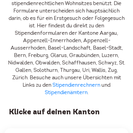
stipendienrechtlichen Wohnsitzes benützt. Die
Formulare unterscheiden sich hauptsächlich
darin, ob es für ein Erstgesuch oder Folgegesuch
ist. Hier findest du direkt zu den
Stipendienformularen der Kantone Aargau,
Appenzell-Innerrhoden, Appenzell-
Ausserrhoden, Basel-Landschaft, Basel-Stadt,
Bern, Freiburg, Glarus, Graubünden, Luzern,
Nidwalden, Obwalden, Schaffhausen, Schwyz, St.
Gallen, Solothurn, Thurgau, Uri, Wallis, Zug,
Zürich. Besuche auch unsere Übersichten mit
Links zu den
Stipendienrechnern
und
Stipendienämtern
.
Klicke auf deinen Kanton