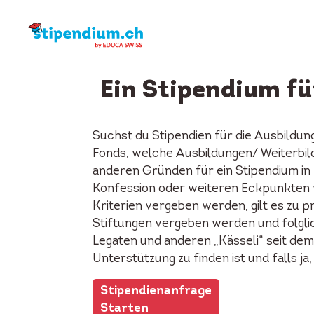
Ein Stipendium fü
Suchst du Stipendien für die Ausbildun
Fonds, welche Ausbildungen/ Weiterbil
anderen Gründen für ein Stipendium in 
Konfession oder weiteren Eckpunkten wi
Kriterien vergeben werden, gilt es zu p
Stiftungen vergeben werden und folglic
Legaten und anderen „Kässeli“ seit dem
Unterstützung zu finden ist und falls j
Stipendienanfrage
Starten