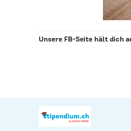
Unsere FB-Seite hält dich 