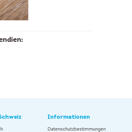
endien:
Schweiz
Informationen
ch
Datenschutzbestimmungen