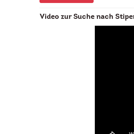
Video zur Suche nach Stipe