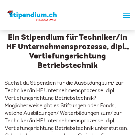
Ein Stipendium für Techniker/in
HF Unternehmensprozesse, dipl.,
Vertiefungsrichtung
Betriebstechnik
Suchst du Stipendien für die Ausbildung zum/ zur
Techniker/in HF Unternehmensprozesse, dipl.,
Vertiefungsrichtung Betriebstechnik?
Möglicherweise gibt es Stiftungen oder Fonds,
welche Ausbildungen/ Weiterbildungen zum/ zur
Techniker/in HF Unternehmensprozesse, dipl.,
Vertiefungsrichtung Betriebstechnik unterstützen.