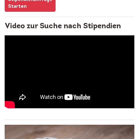
Starten
Video zur Suche nach Stipendien