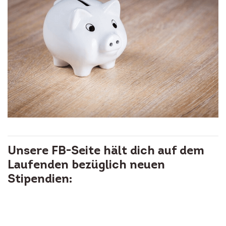
Unsere FB-Seite hält dich auf dem
Laufenden bezüglich neuen
Stipendien: