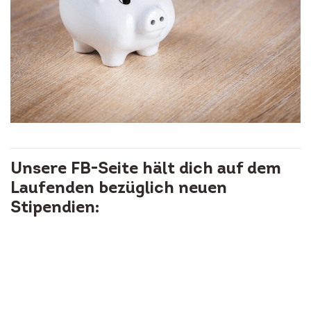
Unsere FB-Seite hält dich auf dem
Laufenden bezüglich neuen
Stipendien: