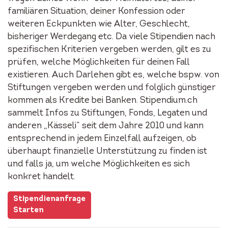
familiären Situation, deiner Konfession oder
weiteren Eckpunkten wie Alter, Geschlecht,
bisheriger Werdegang etc. Da viele Stipendien nach
spezifischen Kriterien vergeben werden, gilt es zu
prüfen, welche Möglichkeiten für deinen Fall
existieren. Auch Darlehen gibt es, welche bspw. von
Stiftungen vergeben werden und folglich günstiger
kommen als Kredite bei Banken. Stipendium.ch
sammelt Infos zu Stiftungen, Fonds, Legaten und
anderen „Kässeli“ seit dem Jahre 2010 und kann
entsprechend in jedem Einzelfall aufzeigen, ob
überhaupt finanzielle Unterstützung zu finden ist
und falls ja, um welche Möglichkeiten es sich
konkret handelt.
Stipendienanfrage
Starten