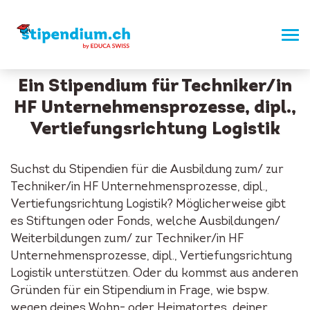
Ein Stipendium für Techniker/in
HF Unternehmensprozesse, dipl.,
Vertiefungsrichtung Logistik
Suchst du Stipendien für die Ausbildung zum/ zur
Techniker/in HF Unternehmensprozesse, dipl.,
Vertiefungsrichtung Logistik? Möglicherweise gibt
es Stiftungen oder Fonds, welche Ausbildungen/
Weiterbildungen zum/ zur Techniker/in HF
Unternehmensprozesse, dipl., Vertiefungsrichtung
Logistik unterstützen. Oder du kommst aus anderen
Gründen für ein Stipendium in Frage, wie bspw.
wegen deines Wohn- oder Heimatortes, deiner