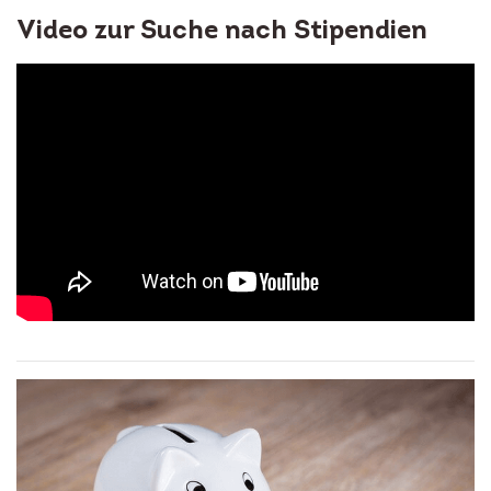
Video zur Suche nach Stipendien