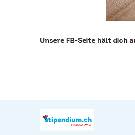
Unsere FB-Seite hält dich 