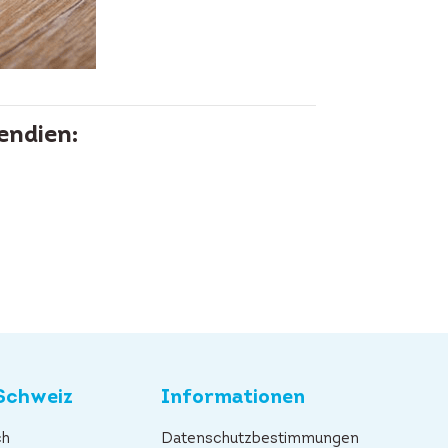
endien:
Schweiz
Informationen
ch
Datenschutzbestimmungen