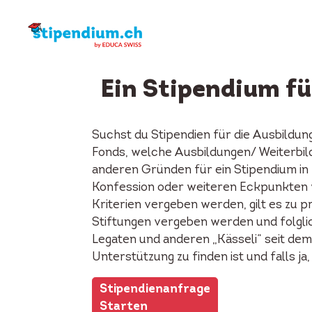
Ein Stipendium f
Suchst du Stipendien für die Ausbildun
Fonds, welche Ausbildungen/ Weiterbil
anderen Gründen für ein Stipendium in 
Konfession oder weiteren Eckpunkten wi
Kriterien vergeben werden, gilt es zu p
Stiftungen vergeben werden und folglic
Legaten und anderen „Kässeli“ seit dem
Unterstützung zu finden ist und falls j
Stipendienanfrage
Starten