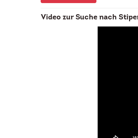
Video zur Suche nach Stipe