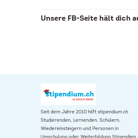
Unsere FB-Seite hält dich 
Seit dem Jahre 2010 hilft stipendium.ch
Studierenden, Lernenden, Schülern,
Wiedereinsteigern und Personen in
Umschulung oder Weiterbildung Stipendien 