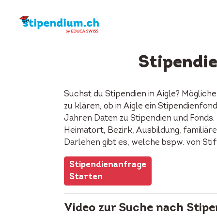
Stipendie
Suchst du Stipendien in Aigle? Möglich
zu klären, ob in Aigle ein Stipendienf
Jahren Daten zu Stipendien und Fonds. 
Heimatort, Bezirk, Ausbildung, familiäre
Darlehen gibt es, welche bspw. von Sti
Stipendienanfrage
Starten
Video zur Suche nach Stipe