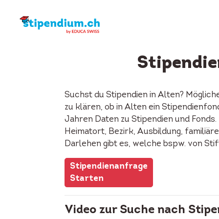
Stipendie
Suchst du Stipendien in Alten? Möglich
zu klären, ob in Alten ein Stipendienf
Jahren Daten zu Stipendien und Fonds. 
Heimatort, Bezirk, Ausbildung, familiäre
Darlehen gibt es, welche bspw. von Sti
Stipendienanfrage
Starten
Video zur Suche nach Stipe