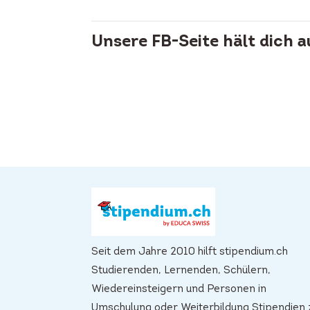
Unsere FB-Seite hält dich 
Seit dem Jahre 2010 hilft stipendium.ch
Studierenden, Lernenden, Schülern,
Wiedereinsteigern und Personen in
Umschulung oder Weiterbildung Stipendien 