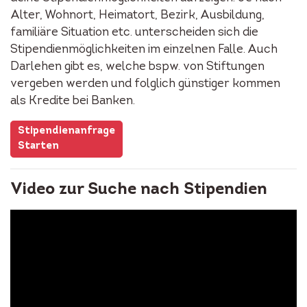
Alter, Wohnort, Heimatort, Bezirk, Ausbildung,
familiäre Situation etc. unterscheiden sich die
Stipendienmöglichkeiten im einzelnen Falle. Auch
Darlehen gibt es, welche bspw. von Stiftungen
vergeben werden und folglich günstiger kommen
als Kredite bei Banken.
Stipendienanfrage
Starten
Video zur Suche nach Stipendien