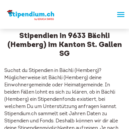
Stipendien in 9633 Bächli
(Hemberg) im Kanton St. Gallen
SG
Suchst du Stipendien in Bächli (Hemberg)?
Möglicherweise ist Bächli (Hemberg) deine
Einwohnergemeinde oder Heimatgemeinde. In
beiden Fällen lohnt es sich zu klären, ob in Bächli
(Hemberg) ein Stipendienfonds existiert, bei
welchem Du um Unterstützung anfragen kannst.
Stipendium.ch sammelt seit Jahren Daten zu
Stipendien und Fonds. Deshalb können wir dir alle
deine Stipendienmöglichkeiten aufzeigen. Je nach