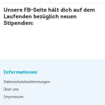
Unsere FB-Seite hält dich auf dem
Laufenden bezüglich neuen
Stipendien:
Informationen
Datenschutzbestimmungen
Über uns
Impressum