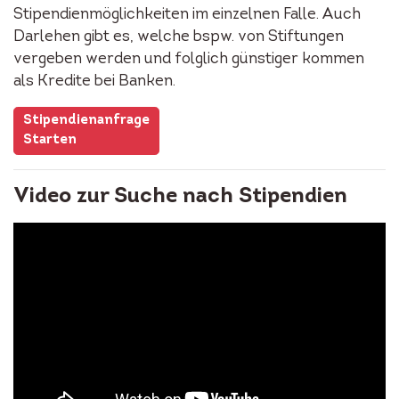
Stipendienmöglichkeiten im einzelnen Falle. Auch
Darlehen gibt es, welche bspw. von Stiftungen
vergeben werden und folglich günstiger kommen
als Kredite bei Banken.
Stipendienanfrage
Starten
Video zur Suche nach Stipendien