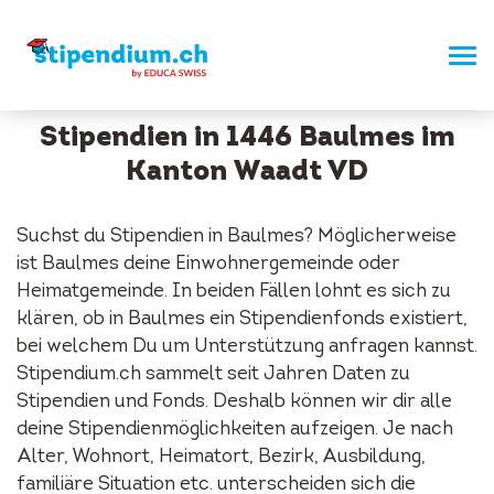
Stipendien in 1446 Baulmes im
Kanton Waadt VD
Suchst du Stipendien in Baulmes? Möglicherweise
ist Baulmes deine Einwohnergemeinde oder
Heimatgemeinde. In beiden Fällen lohnt es sich zu
klären, ob in Baulmes ein Stipendienfonds existiert,
bei welchem Du um Unterstützung anfragen kannst.
Stipendium.ch sammelt seit Jahren Daten zu
Stipendien und Fonds. Deshalb können wir dir alle
deine Stipendienmöglichkeiten aufzeigen. Je nach
Alter, Wohnort, Heimatort, Bezirk, Ausbildung,
familiäre Situation etc. unterscheiden sich die