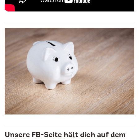
Unsere FB-Seite hält dich auf dem