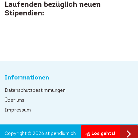
Laufenden bezüglich neuen
Stipendien:
Informationen
Datenschutzbestimmungen
Über uns
Impressum
Copyright © 2026 stipendium.ch
Los gehts!