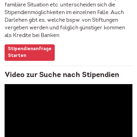
familiäre Situation etc. unterscheiden sich die
Stipendienmöglichkeiten im einzelnen Falle. Auch
Darlehen gibt es, welche bspw. von Stiftungen
vergeben werden und folglich günstiger kommen
als Kredite bei Banken.
Stipendienanfrage
Starten
Video zur Suche nach Stipendien