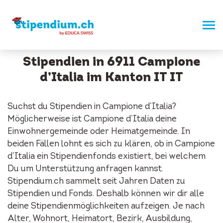
Stipendien in 6911 Campione
d’Italia im Kanton IT IT
Suchst du Stipendien in Campione d’Italia?
Möglicherweise ist Campione d’Italia deine
Einwohnergemeinde oder Heimatgemeinde. In
beiden Fällen lohnt es sich zu klären, ob in Campione
d’Italia ein Stipendienfonds existiert, bei welchem
Du um Unterstützung anfragen kannst.
Stipendium.ch sammelt seit Jahren Daten zu
Stipendien und Fonds. Deshalb können wir dir alle
deine Stipendienmöglichkeiten aufzeigen. Je nach
Alter, Wohnort, Heimatort, Bezirk, Ausbildung,