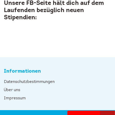
Unsere FB-Seite hält dich auf dem
Laufenden bezüglich neuen
Stipendien:
Informationen
Datenschutzbestimmungen
Über uns
Impressum