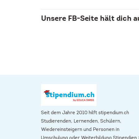
Unsere FB-Seite hält dich 
Seit dem Jahre 2010 hilft stipendium.ch
Studierenden, Lernenden, Schülern,
Wiedereinsteigern und Personen in
Umschulung oder Weiterbildung Stipendien 