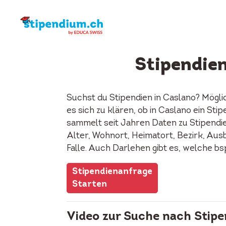
Stipendien
Suchst du Stipendien in Caslano? Mögl
es sich zu klären, ob in Caslano ein S
sammelt seit Jahren Daten zu Stipendie
Alter, Wohnort, Heimatort, Bezirk, Ausb
Falle. Auch Darlehen gibt es, welche b
Stipendienanfrage
Starten
Video zur Suche nach Stipe