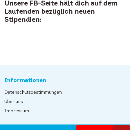
Unsere FB-Seite hält dich auf dem
Laufenden bezüglich neuen
Stipendien:
Informationen
Datenschutzbestimmungen
Über uns
Impressum