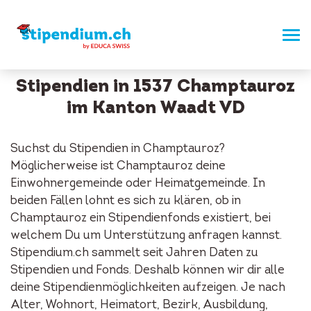
Stipendien in 1537 Champtauroz
im Kanton Waadt VD
Suchst du Stipendien in Champtauroz?
Möglicherweise ist Champtauroz deine
Einwohnergemeinde oder Heimatgemeinde. In
beiden Fällen lohnt es sich zu klären, ob in
Champtauroz ein Stipendienfonds existiert, bei
welchem Du um Unterstützung anfragen kannst.
Stipendium.ch sammelt seit Jahren Daten zu
Stipendien und Fonds. Deshalb können wir dir alle
deine Stipendienmöglichkeiten aufzeigen. Je nach
Alter, Wohnort, Heimatort, Bezirk, Ausbildung,