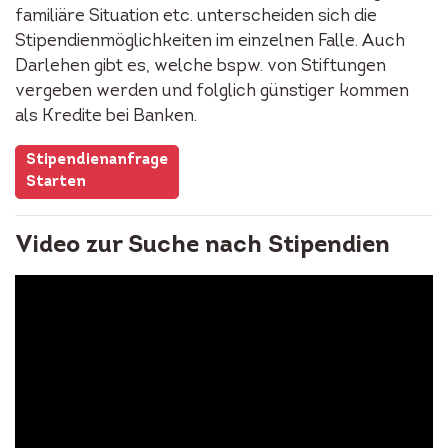
familiäre Situation etc. unterscheiden sich die
Stipendienmöglichkeiten im einzelnen Falle. Auch
Darlehen gibt es, welche bspw. von Stiftungen
vergeben werden und folglich günstiger kommen
als Kredite bei Banken.
Stipendienanfrage
Starten
Video zur Suche nach Stipendien