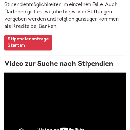
Stipendienmöglichkeiten im einzelnen Falle. Auch
Darlehen gibt es, welche bspw. von Stiftungen
vergeben werden und folglich günstiger kommen
als Kredite bei Banken.
Stipendienanfrage
Starten
Video zur Suche nach Stipendien