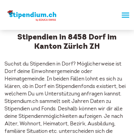
Stipendien in 8458 Dorf im
Kanton Zürich ZH
Suchst du Stipendien in Dorf? Möglicherweise ist
Dorf deine Einwohnergemeinde oder
Heimatgemeinde. In beiden Fällen lohnt es sich zu
klären, ob in Dorf ein Stipendienfonds existiert, bei
welchem Du um Unterstützung anfragen kannst.
Stipendium.ch sammelt seit Jahren Daten zu
Stipendien und Fonds. Deshalb können wir dir alle
deine Stipendienmöglichkeiten aufzeigen. Je nach
Alter, Wohnort, Heimatort, Bezirk, Ausbildung,
familiäre Situation etc. unterscheiden sich die