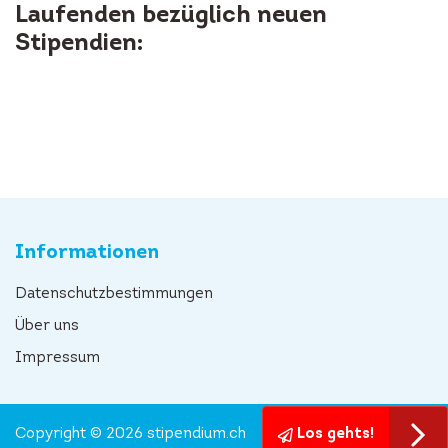
Laufenden bezüglich neuen
Stipendien:
Informationen
Datenschutzbestimmungen
Über uns
Impressum
Copyright © 2026 stipendium.ch
Los gehts!