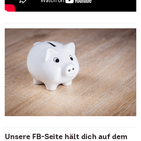
Unsere FB-Seite hält dich auf dem