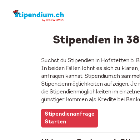
Stipendien in 3
Suchst du Stipendien in Hofstetten b. 
In beiden Fällen lohnt es sich zu kläre
anfragen kannst. Stipendium.ch sammelt
Stipendienmöglichkeiten aufzeigen. Je n
die Stipendienmöglichkeiten im einzeln
günstiger kommen als Kredite bei Bank
Stipendienanfrage
Starten