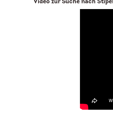
Video zur Suche nach Stipe