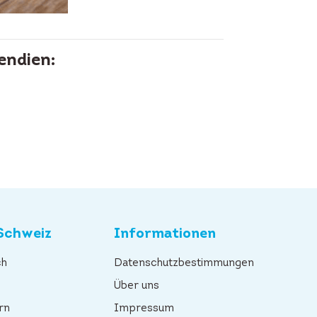
endien:
Schweiz
Informationen
ch
Datenschutzbestimmungen
n
Über uns
rn
Impressum