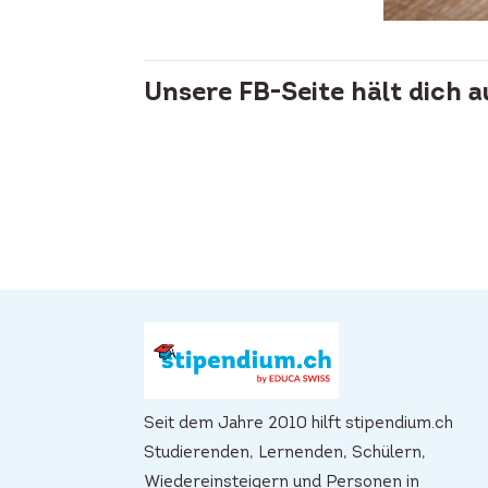
Unsere FB-Seite hält dich 
Seit dem Jahre 2010 hilft stipendium.ch
Studierenden, Lernenden, Schülern,
Wiedereinsteigern und Personen in